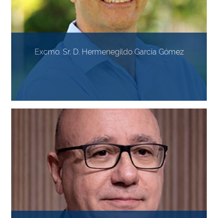
Excmo. Sr. D. Hermenegildo García Gómez