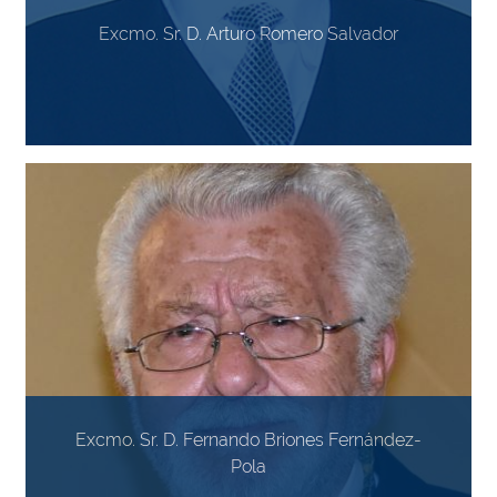
Excmo. Sr. D. Arturo Romero Salvador
Excmo. Sr. D. Fernando Briones Fernández-
Pola