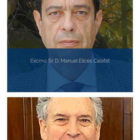
Excmo. Sr. D. Manuel Elices Calafat