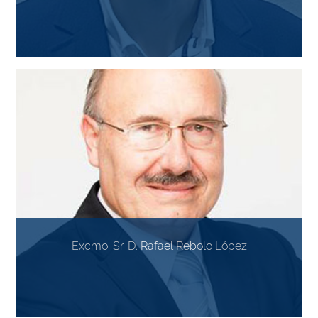
Excmo. Sr. D. Rafael Rebolo López