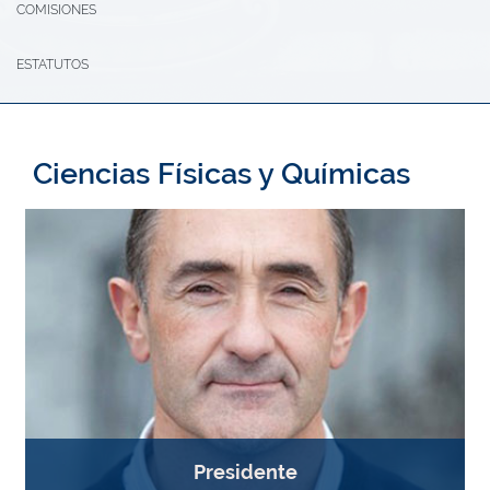
COMISIONES
ESTATUTOS
Ciencias Físicas y Químicas
Presidente