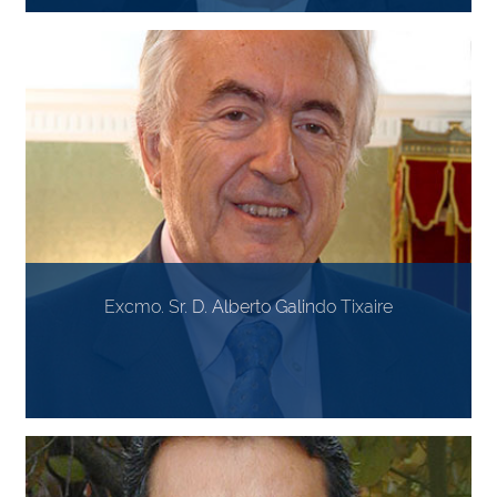
Excmo. Sr. D. Alberto Galindo Tixaire