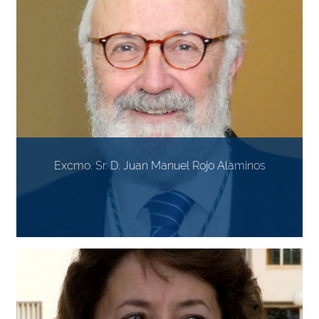
Excmo. Sr. D. Juan Manuel Rojo Alaminos