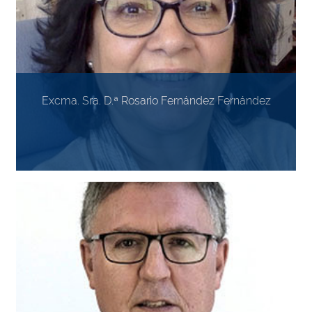
Excma. Sra. D.ª Rosario Fernández Fernández