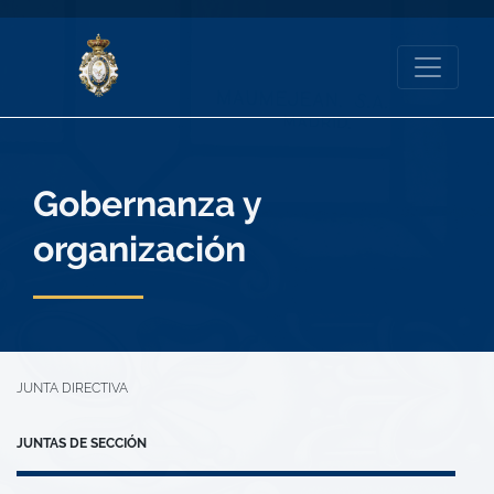
Gobernanza y
organización
JUNTA DIRECTIVA
JUNTAS DE SECCIÓN