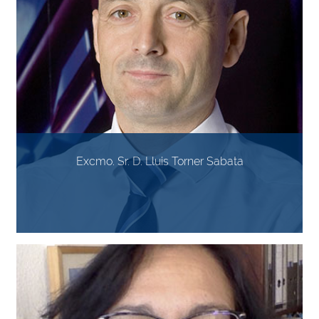
Excmo. Sr. D. Lluis Torner Sabata