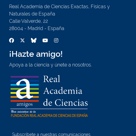
Real Academia de Ciencias Exactas, Físicas y
Naturales de España
Calle Valverde, 22
28004 - Madrid - España
¡Hazte amigo!
Apoya a la ciencia y únete a nosotros.
Subscríbete a nuestras comunicaciones.