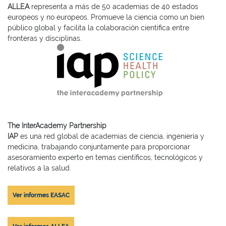
ALLEA
representa a más de 50 academias de 40 estados
europeos y no europeos. Promueve la ciencia como un bien
público global y facilita la colaboración científica entre
fronteras y disciplinas.
The InterAcademy Partnership
IAP
es una red global de academias de ciencia, ingeniería y
medicina, trabajando conjuntamente para proporcionar
asesoramiento experto en temas científicos, tecnológicos y
relativos a la salud.
Ver informes EASAC