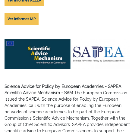
Ver informes ALLEA
Ver informes IAP
Science Advice for Policy by European Academies - SAPEA
Scientific Advice Mechanism - SAM
The European Commission
issued the SAPEA 'Science Advice for Policy by European
Academies' call with the purpose of enabling the European
networks of science academies to be part of the European
Commission's Scientific Advice Mechanism. Together with the
Group of Chief Scientific Advisors, SAPEA provides independent
scientific advice to European Commissioners to support their