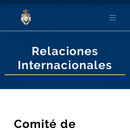
Relaciones
Internacionales
Comité de