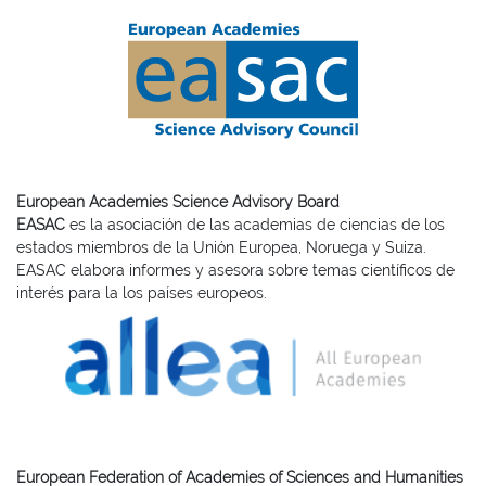
European Academies Science Advisory Board
EASAC
es la asociación de las academias de ciencias de los
estados miembros de la Unión Europea, Noruega y Suiza.
EASAC elabora informes y asesora sobre temas científicos de
interés para la los países europeos.
European Federation of Academies of Sciences and Humanities