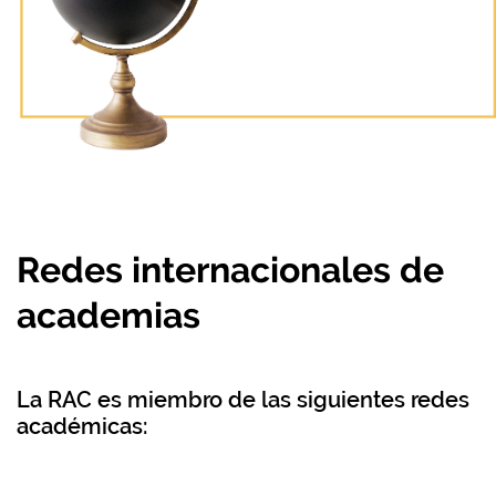
Redes internacionales de
academias
La RAC es miembro de las siguientes redes
académicas: