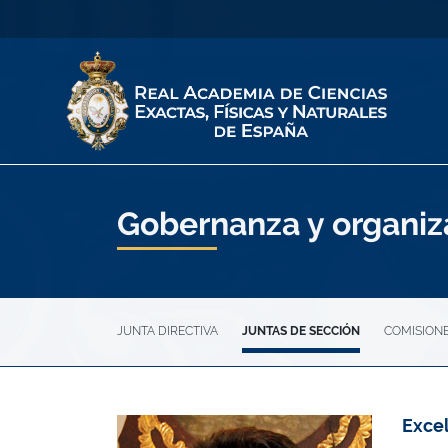
Gobernanza y organiz
JUNTA DIRECTIVA
JUNTAS DE SECCIÓN
COMISION
Excel