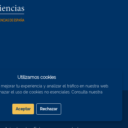
Utilizamos cookies
ejorar tu experiencia y analizar el tráfico en nuestra web.
azar el uso de cookies no esenciales. Consulta nuestra
Aceptar
Rechazar