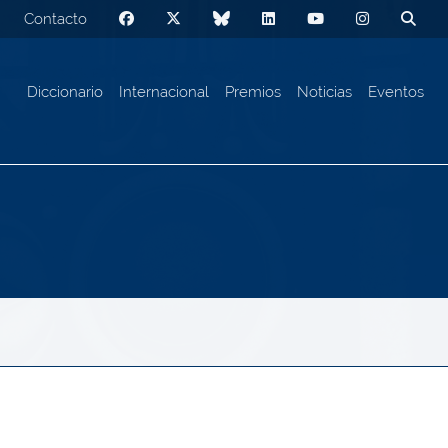
Contacto
Diccionario
Internacional
Premios
Noticias
Eventos