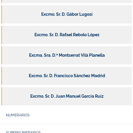
Excmo. Sr. D. Gábor Lugosi
Excmo. Sr. D. Rafael Rebolo López
Excma. Sra. D.ª Montserrat Vilà Planella
Excmo. Sr. D. Francisco Sánchez Madrid
Excmo. Sr. D. Juan Manuel García Ruiz
NUMERARIOS
SUPERNUMERARIOS