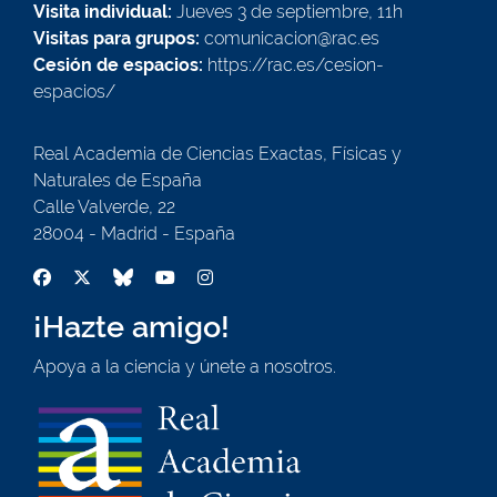
Visita individual:
Jueves 3 de septiembre, 11h
Visitas para grupos:
comunicacion@rac.es
Cesión de espacios:
https://rac.es/cesion-
espacios/
Real Academia de Ciencias Exactas, Físicas y
Naturales de España
Calle Valverde, 22
28004 - Madrid - España
¡Hazte amigo!
Apoya a la ciencia y únete a nosotros.