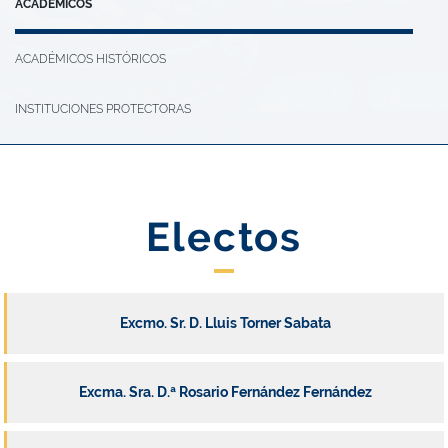
ACADÉMICOS
ACADÉMICOS HISTÓRICOS
INSTITUCIONES PROTECTORAS
Electos
Excmo. Sr. D. Lluis Torner Sabata
Excma. Sra. D.ª Rosario Fernández Fernández