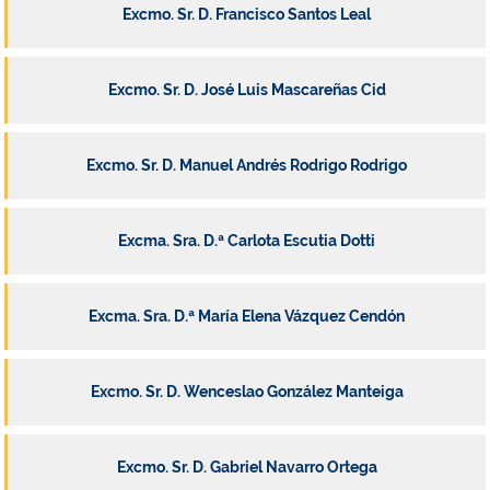
Excmo. Sr. D. Francisco Santos Leal
Excmo. Sr. D. José Luis Mascareñas Cid
Excmo. Sr. D. Manuel Andrés Rodrigo Rodrigo
Excma. Sra. D.ª Carlota Escutia Dotti
Excma. Sra. D.ª María Elena Vázquez Cendón
Excmo. Sr. D. Wenceslao González Manteiga
Excmo. Sr. D. Gabriel Navarro Ortega