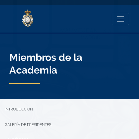
Miembros de la
Academia
INTRODUCCIÓN
GALERÍA DE PRESIDENTES