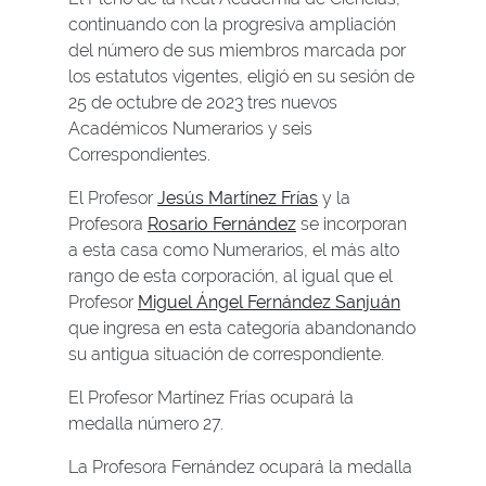
continuando con la progresiva ampliación
del número de sus miembros marcada por
los estatutos vigentes, eligió en su sesión de
25 de octubre de 2023 tres nuevos
Académicos Numerarios y seis
Correspondientes.
El Profesor
Jesús Martínez Frías
y la
Profesora
Rosario Fernández
se incorporan
a esta casa como Numerarios, el más alto
rango de esta corporación, al igual que el
Profesor
Miguel Ángel Fernández Sanjuán
que ingresa en esta categoría abandonando
su antigua situación de correspondiente.
El Profesor Martínez Frías ocupará la
medalla número 27.
La Profesora Fernández ocupará la medalla