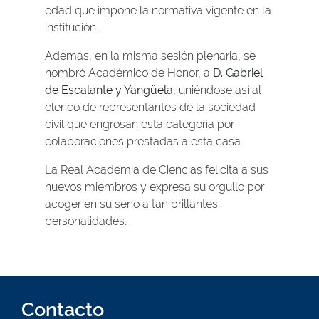
edad que impone la normativa vigente en la
institución.
Además, en la misma sesión plenaria, se
nombró Académico de Honor, a
D. Gabriel
de Escalante y Yangüela
, uniéndose así al
elenco de representantes de la sociedad
civil que engrosan esta categoría por
colaboraciones prestadas a esta casa.
La Real Academia de Ciencias felicita a sus
nuevos miembros y expresa su orgullo por
acoger en su seno a tan brillantes
personalidades.
Contacto