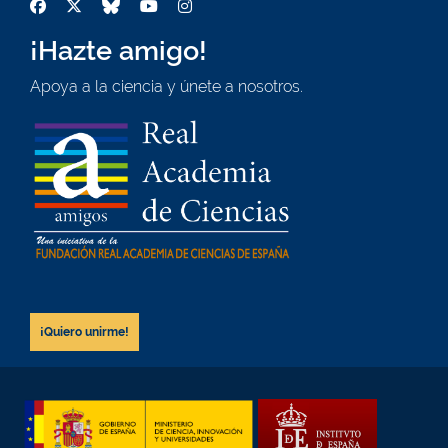
¡Hazte amigo!
Apoya a la ciencia y únete a nosotros.
¡Quiero unirme!