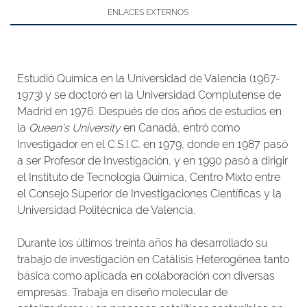
ENLACES EXTERNOS
Estudió Química en la Universidad de Valencia (1967-
1973) y se doctoró en la Universidad Complutense de
Madrid en 1976. Después de dos años de estudios en
la
Queen's University
en Canadá, entró como
Investigador en el C.S.I.C. en 1979, donde en 1987 pasó
a ser Profesor de Investigación, y en 1990 pasó a dirigir
el Instituto de Tecnología Química, Centro Mixto entre
el Consejo Superior de Investigaciones Científicas y la
Universidad Politécnica de Valencia.
Durante los últimos treinta años ha desarrollado su
trabajo de investigación en Catálisis Heterogénea tanto
básica como aplicada en colaboración con diversas
empresas. Trabaja en diseño molecular de