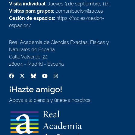
Visita individual:
Jueves 3 de septiembre, 11h
Visitas para grupos:
comunicacion@rac.es
Cesión de espacios:
https://rac.es/cesion-
espacios/
Real Academia de Ciencias Exactas, Físicas y
Naturales de España
Calle Valverde, 22
28004 - Madrid - España
¡Hazte amigo!
Apoya a la ciencia y únete a nosotros.