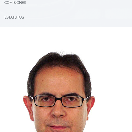
COMISIONES
ESTATUTOS