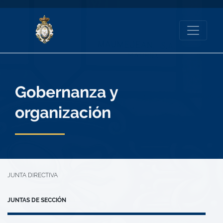
Gobernanza y
organización
JUNTA DIRECTIVA
JUNTAS DE SECCIÓN