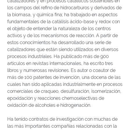
catalizadores y en procesos catalíticos sostenibles en
los campos del refino de hidrocarburos y derivados de
la biomasa, y química fina; ha trabajado en aspectos
fundamentales de la catálisis ácido-base y redox con
el objeto de entender la naturaleza de los centros
activos y de los mecanismos de reacción. A partir de
estos conocimientos ha desarrollado una serie de
catalizadores que están siendo utilizados en diversos
procesos industriales. Ha publicado más de 900
artículos en revistas internacionales, ha escrito tres
libros y numerosas revisiones. Es autor o coautor de
más de 100 patentes de invención, una docena de las
cuales han sido aplicadas industrialmente en procesos
comerciales de craqueo, desulfuración, isomerización,
epoxidación y reacciones chemoselectivas de
oxidación de alcoholes e hidrogenación.
Ha tenido contratos de investigación con muchas de
las más importantes compañías relacionadas con la