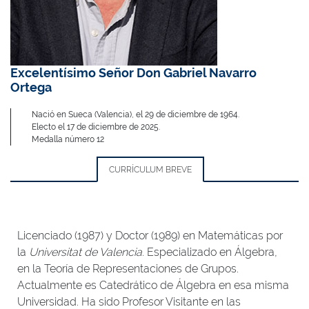
Excelentísimo Señor Don Gabriel Navarro
Ortega
Nació en Sueca (Valencia), el 29 de diciembre de 1964.
Electo el 17 de diciembre de 2025.
Medalla número 12
CURRÍCULUM BREVE
Licenciado (1987) y Doctor (1989) en Matemáticas por
la
Universitat de Valencia
. Especializado en Álgebra,
en la Teoría de Representaciones de Grupos.
Actualmente es Catedrático de Álgebra en esa misma
Universidad. Ha sido Profesor Visitante en las