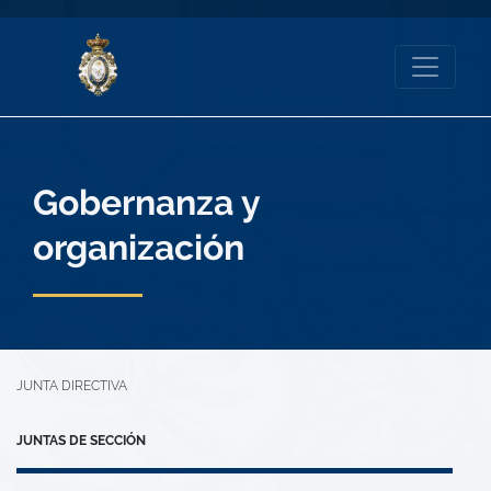
Gobernanza y
organización
JUNTA DIRECTIVA
JUNTAS DE SECCIÓN