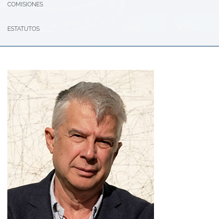
COMISIONES
ESTATUTOS