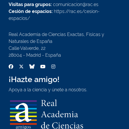
Visitas para grupos:
comunicacion@rac.es
Cesión de espacios:
https://rac.es/cesion-
espacios/
Real Academia de Ciencias Exactas, Físicas y
Naturales de España
Calle Valverde, 22
28004 - Madrid - España
¡Hazte amigo!
Apoya a la ciencia y únete a nosotros.