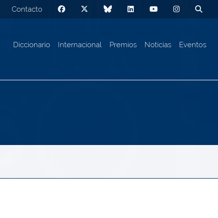
Contacto
Diccionario
Internacional
Premios
Noticias
Eventos