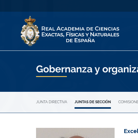
Gobernanza y organiz
JUNTA DIRECTIVA
JUNTAS DE SECCIÓN
COMISION
Exce