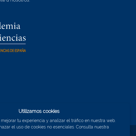
Utilizamos cookies
ejorar tu experiencia y analizar el tráfico en nuestra web.
azar el uso de cookies no esenciales. Consulta nuestra