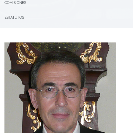
COMISIONES
ESTATUTOS