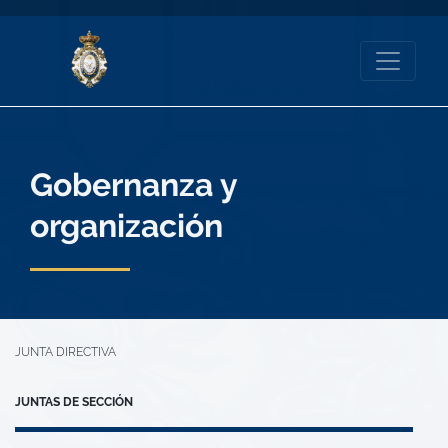
Gobernanza y
organización
JUNTA DIRECTIVA
JUNTAS DE SECCIÓN