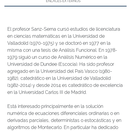
ENLACES EXTERNOS
El profesor Sanz-Serna cursó estudios de licenciatura
en ciencias matemáticas en la Universidad de
Valladolid (1970-1975) y se doctoró en 1977 en la
misma con una tesis de Análisis Funcional. En 1978-
1979 siguió un curso de Análisis Numérico en la
Universidad de Dundee (Escocia). Ha sido profesor
agregado en la Universidad del País Vasco (1980-
1982), catedrático en la Universidad de Valladolid
(1982-2014) y desde 2014 es catedrático de excelencia
en la Universidad Carlos III de Madrid.
Está interesado principalmente en la solución
numérica de ecuaciones diferenciales ordinarias o en
derivadas parciales, deterministas o estocásticas y en
algoritmos de Montecarlo. En particular ha dedicado