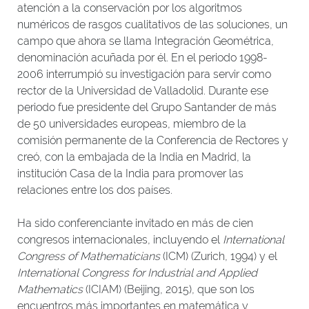
atención a la conservación por los algoritmos
numéricos de rasgos cualitativos de las soluciones, un
campo que ahora se llama Integración Geométrica,
denominación acuñada por él. En el periodo 1998-
2006 interrumpió su investigación para servir como
rector de la Universidad de Valladolid. Durante ese
periodo fue presidente del Grupo Santander de más
de 50 universidades europeas, miembro de la
comisión permanente de la Conferencia de Rectores y
creó, con la embajada de la India en Madrid, la
institución Casa de la India para promover las
relaciones entre los dos países.
Ha sido conferenciante invitado en más de cien
congresos internacionales, incluyendo el
International
Congress of Mathematicians
(ICM) (Zurich, 1994) y el
International Congress for Industrial and Applied
Mathematics
(ICIAM) (Beijing, 2015), que son los
encuentros más importantes en matemática y