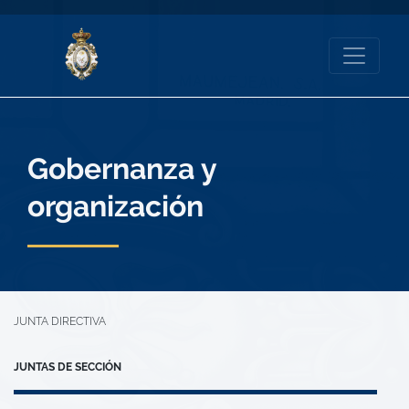
Gobernanza y
organización
JUNTA DIRECTIVA
JUNTAS DE SECCIÓN