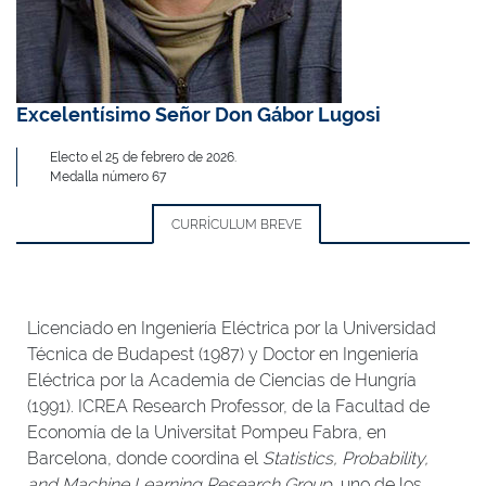
Excelentísimo Señor Don Gábor Lugosi
Electo el 25 de febrero de 2026.
Medalla número 67
CURRÍCULUM BREVE
Licenciado en Ingeniería Eléctrica por la Universidad
Técnica de Budapest (1987) y Doctor en Ingeniería
Eléctrica por la Academia de Ciencias de Hungría
(1991). ICREA Research Professor, de la Facultad de
Economía de la Universitat Pompeu Fabra, en
Barcelona, donde coordina el
Statistics, Probability,
and Machine Learning Research Group
, uno de los