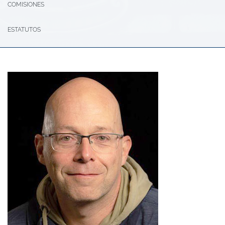
COMISIONES
ESTATUTOS