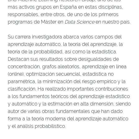
más activos grupos en España en estas disciplinas,
responsables, entre otros, de uno de los primeros
programas de Máster en
Data Science
en nuestro país.
Su carrera investigadora abarca varios campos del
aprendizaje automático, la teoría del aprendizaje, la
teoría de la probabilidad, así como la estadística.
Destacan sus resultados sobre desigualdades de
concentración, grafos aleatorios, aprendizaje en línea
(online), optimización secuencial, estadística no
paramétrica, la minimización del riesgo empírico y la
clasificación. Ha realizado importantes contribuciones
a los fundamentos teóricos del aprendizaje estadístico
y automático y la estimación en alta dimensión, siendo
autor de varias obras fundamentales que han dado
forma a la teoría moderna del aprendizaje automático
y el análisis probabilístico.