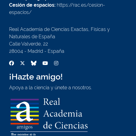
Cesión de espacios:
https://rac.es/cesion-
espacios/
Real Academia de Ciencias Exactas, Físicas y
Naturales de España
Calle Valverde, 22
28004 - Madrid - España
¡Hazte amigo!
Apoya a la ciencia y únete a nosotros.