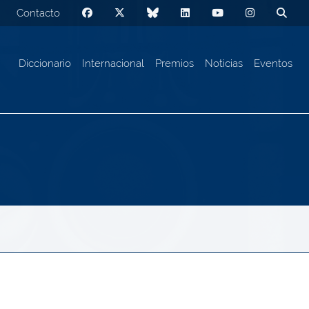
Contacto
Diccionario
Internacional
Premios
Noticias
Eventos