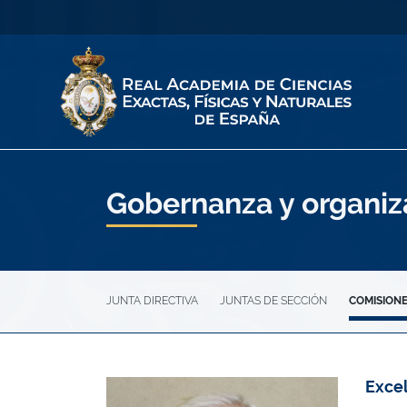
Gobernanza y organiz
JUNTA DIRECTIVA
JUNTAS DE SECCIÓN
COMISION
Exce