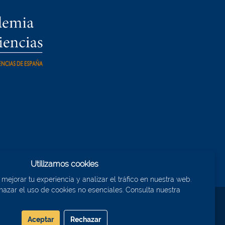
Utilizamos cookies
ejorar tu experiencia y analizar el tráfico en nuestra web.
azar el uso de cookies no esenciales. Consulta nuestra
Aceptar
Rechazar