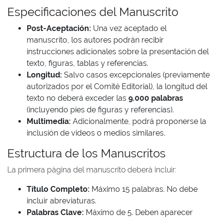
Especificaciones del Manuscrito
Post-Aceptación:
Una vez aceptado el
manuscrito, los autores podrán recibir
instrucciones adicionales sobre la presentación del
texto, figuras, tablas y referencias.
Longitud:
Salvo casos excepcionales (previamente
autorizados por el Comité Editorial), la longitud del
texto no deberá exceder las
9.000 palabras
(incluyendo pies de figuras y referencias).
Multimedia:
Adicionalmente, podrá proponerse la
inclusión de videos o medios similares.
Estructura de los Manuscritos
La primera página del manuscrito deberá incluir:
Título Completo:
Máximo 15 palabras. No debe
incluir abreviaturas.
Palabras Clave:
Máximo de 5. Deben aparecer