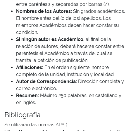
entre paréntesis y separadas por barras (/).
Nombres de los Autores:
Sin grados académicos.
El nombre antes del (o de los) apellidos. Los
miembros Académicos deben hacer constar su
condición.
Si ningún autor es Académico,
al final de la
relación de autores, deberá hacerse constar entre
paréntesis el Académico a través del cual se
tramita la petición de publicación.
Afiliaciones:
En el orden siguiente: nombre
completo de la unidad, institución y localidad.
Autor de Correspondencia:
Dirección completa y
correo electrónico.
Resumen:
Máximo 250 palabras, en castellano y
en inglés.
Bibliografía
Se utilizarán las normas APA (