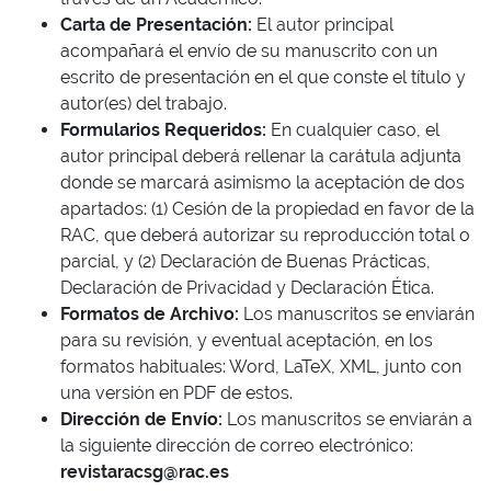
Carta de Presentación:
El autor principal
acompañará el envío de su manuscrito con un
escrito de presentación en el que conste el título y
autor(es) del trabajo.
Formularios Requeridos:
En cualquier caso, el
autor principal deberá rellenar la carátula adjunta
donde se marcará asimismo la aceptación de dos
apartados: (1) Cesión de la propiedad en favor de la
RAC, que deberá autorizar su reproducción total o
parcial, y (2) Declaración de Buenas Prácticas,
Declaración de Privacidad y Declaración Ética.
Formatos de Archivo:
Los manuscritos se enviarán
para su revisión, y eventual aceptación, en los
formatos habituales: Word, LaTeX, XML, junto con
una versión en PDF de estos.
Dirección de Envío:
Los manuscritos se enviarán a
la siguiente dirección de correo electrónico:
revistaracsg@rac.es