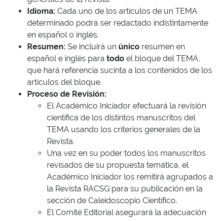
Idioma:
Cada uno de los artículos de un TEMA
determinado podrá ser redactado indistintamente
en español o inglés.
Resumen:
Se incluirá un
único
resumen en
español e inglés para
todo
el bloque del TEMA,
que hará referencia sucinta a los contenidos de los
artículos del bloque.
Proceso de Revisión:
El Académico Iniciador efectuará la revisión
científica de los distintos manuscritos del
TEMA usando los criterios generales de la
Revista.
Una vez en su poder todos los manuscritos
revisados de su propuesta temática, el
Académico Iniciador los remitirá agrupados a
la Revista RACSG para su publicación en la
sección de Caleidoscopio Científico.
El Comité Editorial asegurará la adecuación