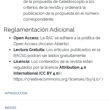
de la propuesta de Caleidoscopio a los
criterios de la revista y ordenará la
publicación de la propuesta en el número
correspondiente.
Reglamentación Adicional
Open Access:
La RAC se adhiere a la política de
Open Access (Acceso Abierto).
Lectura Gratuita:
Los artículos publicados en la
RACSG podrán ser leídos gratuitamente.
Licencia:
Los contenidos de la revista están
regulados por la licencia
Attribution 4.0
International (CC BY 4.0)
(
https://creativecommons.org/licenses/by/4.0/
)
INTRODUCCIÓN
ÍNDICES