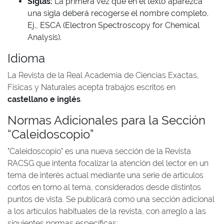
Siglas:
La primera vez que en el texto aparezca
una sigla deberá recogerse el nombre completo.
Ej., ESCA (Electron Spectroscopy for Chemical
Analysis).
Idioma
La Revista de la Real Academia de Ciencias Exactas,
Físicas y Naturales acepta trabajos escritos en
castellano e inglés
.
Normas Adicionales para la Sección
“Caleidoscopio”
"Caleidoscopio" es una nueva sección de la Revista
RACSG que intenta focalizar la atención del lector en un
tema de interés actual mediante una serie de artículos
cortos en torno al tema, considerados desde distintos
puntos de vista. Se publicará como una sección adicional
a los artículos habituales de la revista, con arreglo a las
siguientes normas específicas: