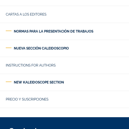
CARTAS A LOS EDITORES
NORMAS PARA LA PRESENTACIÓN DE TRABAJOS
NUEVA SECCIÓN CALEIDOSCOPIO
INSTRUCTIONS FOR AUTHORS
NEW KALEIDOSCOPE SECTION
PRECIO Y SUSCRIPCIONES