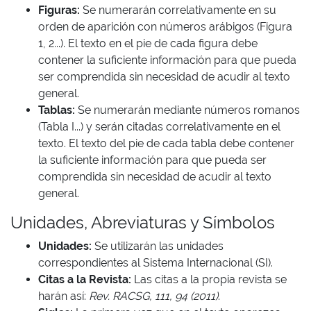
Figuras:
Se numerarán correlativamente en su
orden de aparición con números arábigos (Figura
1, 2...). El texto en el pie de cada figura debe
contener la suficiente información para que pueda
ser comprendida sin necesidad de acudir al texto
general.
Tablas:
Se numerarán mediante números romanos
(Tabla I...) y serán citadas correlativamente en el
texto. El texto del pie de cada tabla debe contener
la suficiente información para que pueda ser
comprendida sin necesidad de acudir al texto
general.
Unidades, Abreviaturas y Símbolos
Unidades:
Se utilizarán las unidades
correspondientes al Sistema Internacional (SI).
Citas a la Revista:
Las citas a la propia revista se
harán así:
Rev. RACSG, 111, 94 (2011)
.