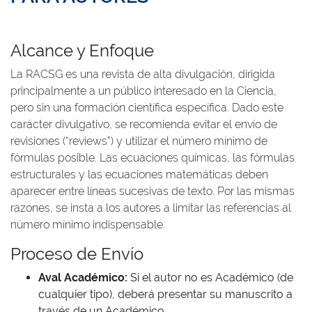
Alcance y Enfoque
La RACSG es una revista de alta divulgación, dirigida
principalmente a un público interesado en la Ciencia,
pero sin una formación científica específica. Dado este
carácter divulgativo, se recomienda evitar el envío de
revisiones (“reviews”) y utilizar el número mínimo de
fórmulas posible. Las ecuaciones químicas, las fórmulas
estructurales y las ecuaciones matemáticas deben
aparecer entre líneas sucesivas de texto. Por las mismas
razones, se insta a los autores a limitar las referencias al
número mínimo indispensable.
Proceso de Envío
Aval Académico:
Si el autor no es Académico (de
cualquier tipo), deberá presentar su manuscrito a
través de un Académico.