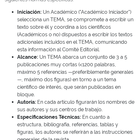
Iniciación:
Un Académico ("Académico Iniciador")
selecciona un TEMA, se compromete a escribir un
texto sobre él y coordina a los científicos
(Académicos o no) dispuestos a escribir los textos
adicionales incluidos en el TEMA, comunicando
esta información al Comité Editorial.
Alcance:
Un TEMA abarca un conjunto de 3 a 5
publicaciones muy cortas (<1200 palabras,
máximo 5 referencias —preferiblemente generales
—, máximo dos figuras) en torno a un tema
científico de interés, que serán publicadas en
bloque.
Autoría:
En cada artículo figurarán los nombres de
sus autores y sus centros de trabajo.
Especificaciones Técnicas:
En cuanto a
estructura, bibliografía, referencias, tablas y
figuras, los autores se referirán a las instrucciones
generales de la revista.