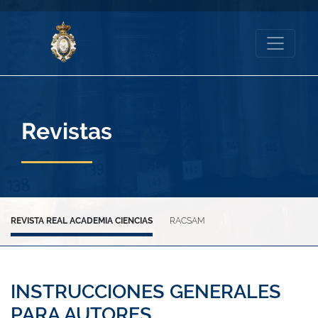
Revistas
REVISTA REAL ACADEMIA CIENCIAS
RACSAM
INSTRUCCIONES GENERALES
PARA AUTORES