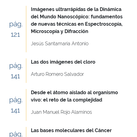
Imágenes ultrarrápidas de la Dinámica
del Mundo Nanoscópico: fundamentos
pág.
de nuevas técnicas en Espectroscopía,
Microscopía y Difracción
121
Jesús Santamaría Antonio
Las dos imágenes del cloro
pág.
Arturo Romero Salvador
141
Desde el átomo aislado al organismo
pág.
vivo: el reto de la complejidad
141
Juan Manuel Rojo Alaminos
Las bases moleculares del Cáncer
pág.