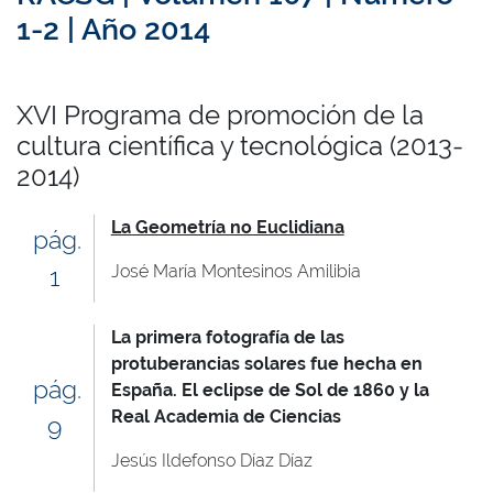
1-2 | Año 2014
XVI Programa de promoción de la
cultura científica y tecnológica (2013-
2014)
La Geometría no Euclidiana
pág.
José María Montesinos Amilibia
1
La primera fotografía de las
protuberancias solares fue hecha en
pág.
España. El eclipse de Sol de 1860 y la
Real Academia de Ciencias
9
Jesús Ildefonso Díaz Díaz