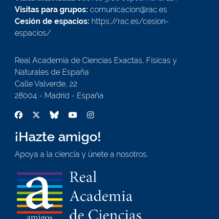
Visitas para grupos:
comunicacion@rac.es
Cesión de espacios:
https://rac.es/cesion-
espacios/
Real Academia de Ciencias Exactas, Físicas y
Naturales de España
Calle Valverde, 22
28004 - Madrid - España
¡Hazte amigo!
Apoya a la ciencia y únete a nosotros.