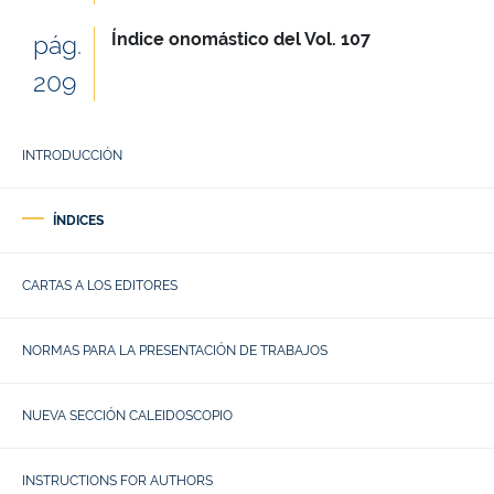
Índice onomástico del Vol. 107
pág.
209
INTRODUCCIÓN
ÍNDICES
CARTAS A LOS EDITORES
NORMAS PARA LA PRESENTACIÓN DE TRABAJOS
NUEVA SECCIÓN CALEIDOSCOPIO
INSTRUCTIONS FOR AUTHORS