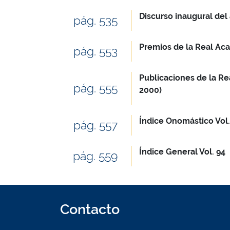
Discurso inaugural del
pág. 535
Premios de la Real Ac
pág. 553
Publicaciones de la Re
pág. 555
2000)
Índice Onomástico Vol.
pág. 557
Índice General Vol. 94
pág. 559
Contacto