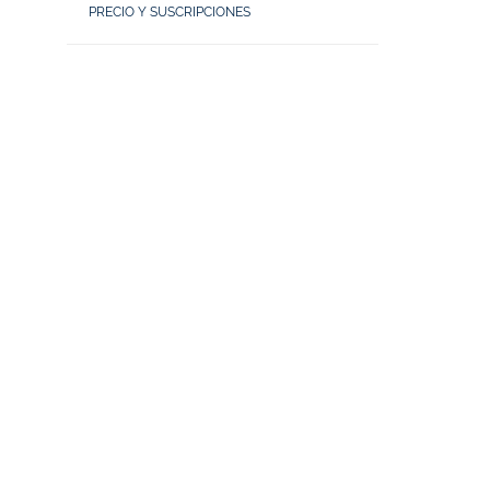
PRECIO Y SUSCRIPCIONES