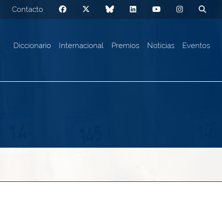
Contacto
Diccionario
Internacional
Premios
Noticias
Eventos