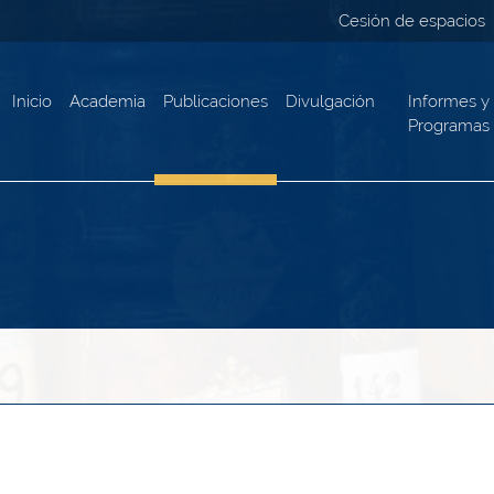
Cesión de espacios
Inicio
Academia
Publicaciones
Divulgación
Informes y
Programas