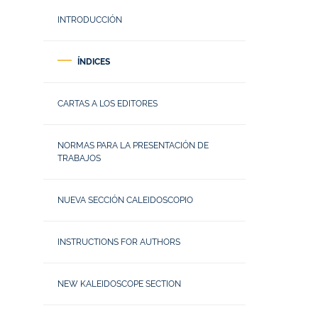
INTRODUCCIÓN
ÍNDICES
CARTAS A LOS EDITORES
NORMAS PARA LA PRESENTACIÓN DE
TRABAJOS
NUEVA SECCIÓN CALEIDOSCOPIO
INSTRUCTIONS FOR AUTHORS
NEW KALEIDOSCOPE SECTION