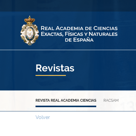
Revistas
REVISTA REAL ACADEMIA CIENCIAS
RACSAM
Volver