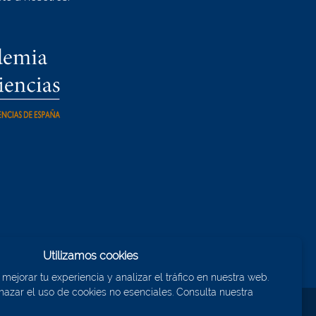
Utilizamos cookies
ejorar tu experiencia y analizar el tráfico en nuestra web.
azar el uso de cookies no esenciales. Consulta nuestra