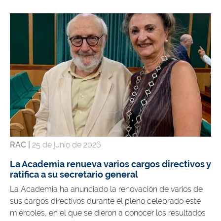
RAC |
25 de junio de 2026
La Academia renueva varios cargos directivos y
ratifica a su secretario general
La Academia ha anunciado la renovación de varios de
sus cargos directivos durante el pleno celebrado este
miércoles, en el que se dieron a conocer los resultados