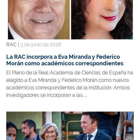
RAC |
3 de junio de 2026
La RAC incorpora a Eva Miranda y Federico
Morán como académicos correspondientes
El Pleno de la Real Academia de Ciencias de España ha
elegido a Eva Miranda y Federico Morán como nuevos
académicos correspondientes de la institución. Ambos
investigadores se incorporan a las ...