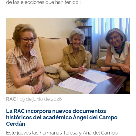
de las elecciones que han tenido l...
RAC |
19 de junio de 2026
La RAC incorpora nuevos documentos
históricos del académico Ángel del Campo
Cerdán
Este jueves las hermanas Teresa y Ana del Campo