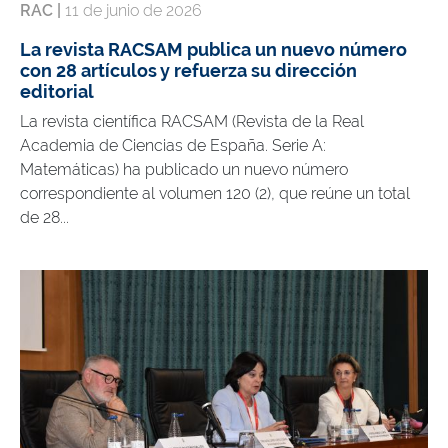
RAC |
11 de junio de 2026
La revista RACSAM publica un nuevo número
con 28 artículos y refuerza su dirección
editorial
La revista científica RACSAM (Revista de la Real
Academia de Ciencias de España. Serie A:
Matemáticas) ha publicado un nuevo número
correspondiente al volumen 120 (2), que reúne un total
de 28...