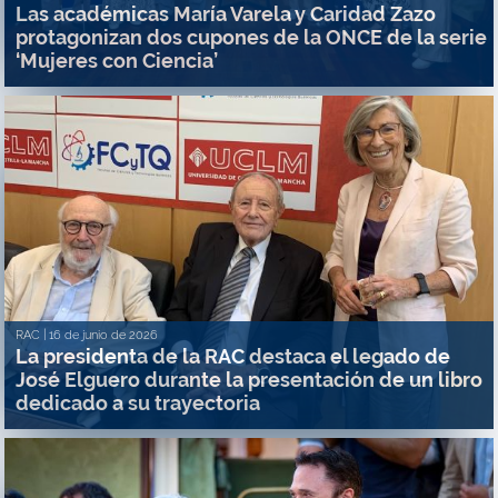
Las académicas María Varela y Caridad Zazo
protagonizan dos cupones de la ONCE de la serie
‘Mujeres con Ciencia’
RAC |
16 de junio de 2026
La presidenta de la RAC destaca el legado de
José Elguero durante la presentación de un libro
dedicado a su trayectoria