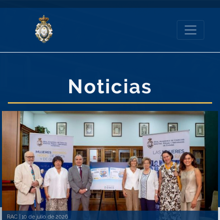
Noticias
RAC |
10 de julio de 2026