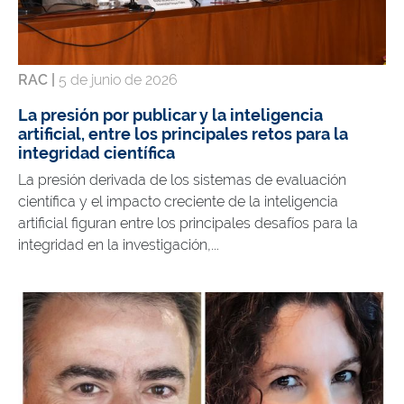
RAC |
5 de junio de 2026
La presión por publicar y la inteligencia
artificial, entre los principales retos para la
integridad científica
La presión derivada de los sistemas de evaluación
científica y el impacto creciente de la inteligencia
artificial figuran entre los principales desafíos para la
integridad en la investigación,...