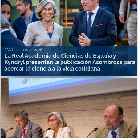
RAC |
2 de junio de 2026
La Real Academia de Ciencias de España y
Kyndryl presentan la publicación Asombrosa para
acercar la ciencia a la vida cotidiana