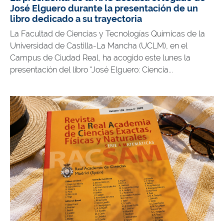
José Elguero durante la presentación de un
libro dedicado a su trayectoria
La Facultad de Ciencias y Tecnologías Químicas de la
Universidad de Castilla-La Mancha (UCLM), en el
Campus de Ciudad Real, ha acogido este lunes la
presentación del libro "José Elguero: Ciencia...