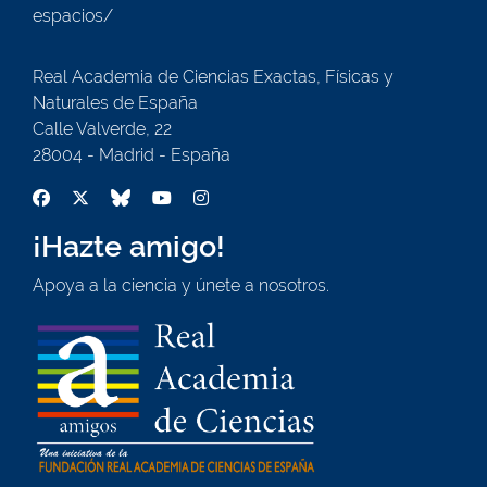
espacios/
Real Academia de Ciencias Exactas, Físicas y
Naturales de España
Calle Valverde, 22
28004 - Madrid - España
¡Hazte amigo!
Apoya a la ciencia y únete a nosotros.