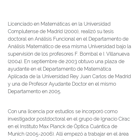
Licenciado en Matemáticas en la Universidad
Complutense de Madrid (2000), realizó su tesis
doctoral en Análisis Funcional en el Departamento de
Análisis Matemático de esa misma Universidad bajo la
supervisión de los profesores F. Bombal e I. Villanueva
(2004). En septiembre de 2003 obtuvo una plaza de
ayudante en el Departamento de Matemática
Aplicada de la Universidad Rey Juan Carlos de Madrid
y una de Profesor Ayudante Doctor en el mismo
Departamento en 2005.
Con una licencia por estudios se incorporó como
investigador postdoctoral en el grupo de Ignacio Cirac
en el Instituto Max Planck de Óptica Cuántica de
Munich (2005-2006). Allí empezó a trabajar en el área