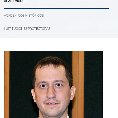
ACADÉMICOS
ACADÉMICOS HISTÓRICOS
INSTITUCIONES PROTECTORAS