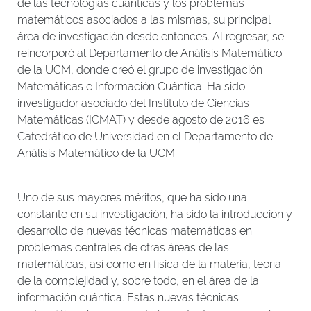
de las tecnologías cuánticas y los problemas
matemáticos asociados a las mismas, su principal
área de investigación desde entonces. Al regresar, se
reincorporó al Departamento de Análisis Matemático
de la UCM, donde creó el grupo de investigación
Matemáticas e Información Cuántica. Ha sido
investigador asociado del Instituto de Ciencias
Matemáticas (ICMAT) y desde agosto de 2016 es
Catedrático de Universidad en el Departamento de
Análisis Matemático de la UCM.
Uno de sus mayores méritos, que ha sido una
constante en su investigación, ha sido la introducción y
desarrollo de nuevas técnicas matemáticas en
problemas centrales de otras áreas de las
matemáticas, así como en física de la materia, teoría
de la complejidad y, sobre todo, en el área de la
información cuántica. Estas nuevas técnicas