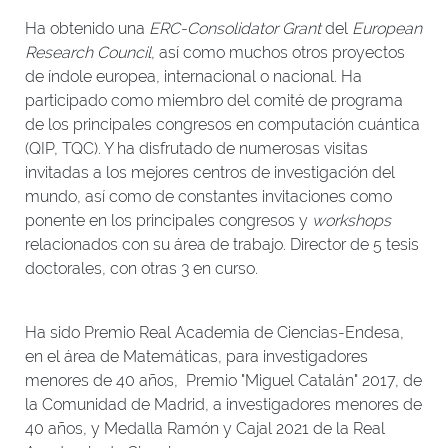
Ha obtenido una
ERC-Consolidator Grant
del
European
Research Council
, así como muchos otros proyectos
de índole europea, internacional o nacional. Ha
participado como miembro del comité de programa
de los principales congresos en computación cuántica
(QIP, TQC). Y ha disfrutado de numerosas visitas
invitadas a los mejores centros de investigación del
mundo, así como de constantes invitaciones como
ponente en los principales congresos y
workshops
relacionados con su área de trabajo. Director de 5 tesis
doctorales, con otras 3 en curso.
Ha sido Premio Real Academia de Ciencias-Endesa,
en el área de Matemáticas, para investigadores
menores de 40 años, Premio "Miguel Catalán" 2017, de
la Comunidad de Madrid, a investigadores menores de
40 años, y Medalla Ramón y Cajal 2021 de la Real