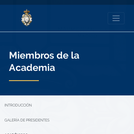
Miembros de la
Academia
INTRODUCCIÓN
GALERÍA DE PRESIDENTES