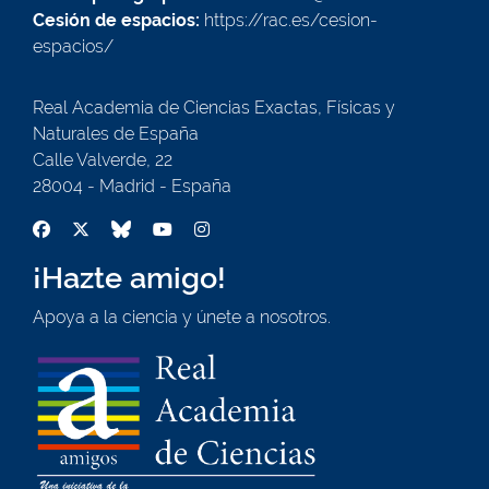
Cesión de espacios:
https://rac.es/cesion-
espacios/
Real Academia de Ciencias Exactas, Físicas y
Naturales de España
Calle Valverde, 22
28004 - Madrid - España
¡Hazte amigo!
Apoya a la ciencia y únete a nosotros.