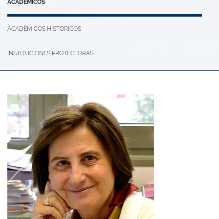
ACADÉMICOS
ACADÉMICOS HISTÓRICOS
INSTITUCIONES PROTECTORAS