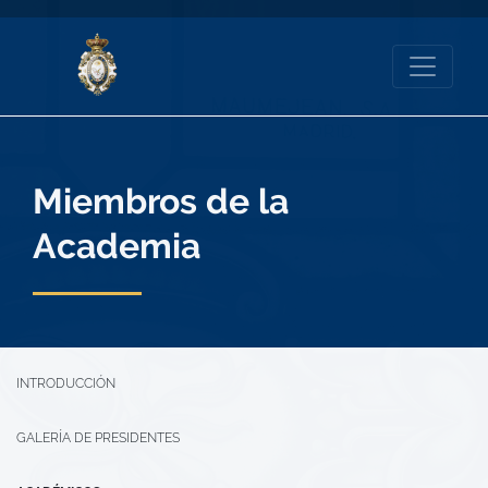
Miembros de la
Academia
INTRODUCCIÓN
GALERÍA DE PRESIDENTES