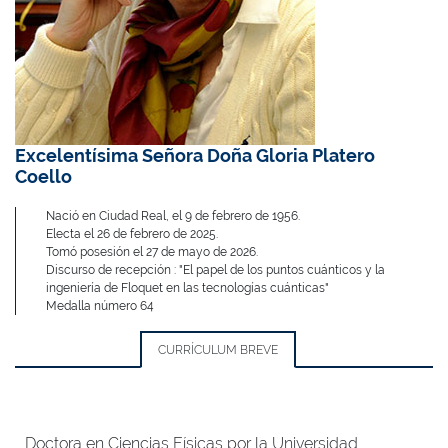
Excelentísima Señora Doña Gloria Platero
Coello
Nació en Ciudad Real, el 9 de febrero de 1956.
Electa el 26 de febrero de 2025.
Tomó posesión el 27 de mayo de 2026.
Discurso de recepción : "El papel de los puntos cuánticos y la
ingeniería de Floquet en las tecnologías cuánticas"
Medalla número 64
CURRÍCULUM BREVE
Doctora en Ciencias Físicas por la Universidad