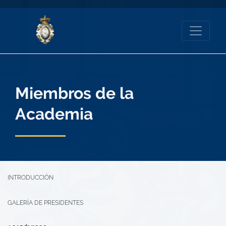
Miembros de la
Academia
INTRODUCCIÓN
GALERÍA DE PRESIDENTES