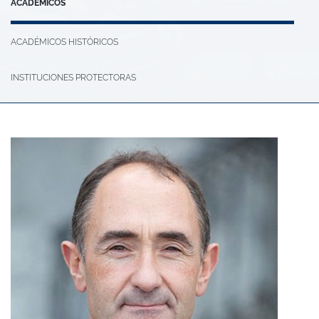
ACADÉMICOS
ACADÉMICOS HISTÓRICOS
INSTITUCIONES PROTECTORAS