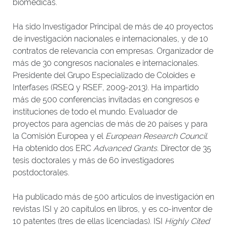
biomédicas.
Ha sido Investigador Principal de más de 40 proyectos
de investigación nacionales e internacionales, y de 10
contratos de relevancia con empresas. Organizador de
más de 30 congresos nacionales e internacionales.
Presidente del Grupo Especializado de Coloides e
Interfases (RSEQ y RSEF, 2009-2013). Ha impartido
más de 500 conferencias invitadas en congresos e
instituciones de todo el mundo. Evaluador de
proyectos para agencias de más de 20 países y para
la Comisión Europea y el
European Research Council
.
Ha obtenido dos ERC
Advanced Grants
. Director de 35
tesis doctorales y más de 60 investigadores
postdoctorales.
Ha publicado más de 500 artículos de investigación en
revistas ISI y 20 capítulos en libros, y es co-inventor de
10 patentes (tres de ellas licenciadas). ISI
Highly Cited