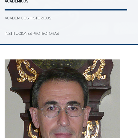
ACADÉMICOS
ACADÉMICOS HISTÓRICOS
INSTITUCIONES PROTECTORAS