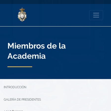
Miembros de la
Academia
INTRODUCCIÓN
GALERÍA DE PRESIDENTES