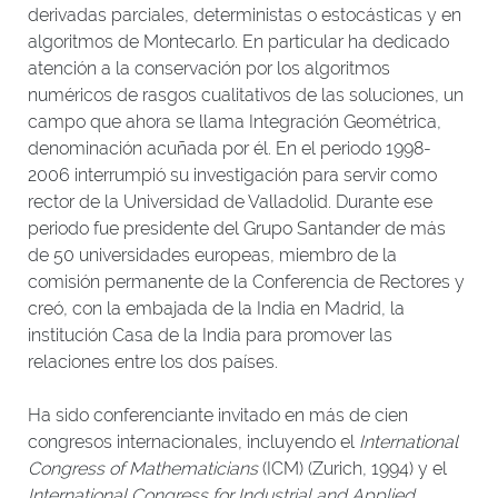
derivadas parciales, deterministas o estocásticas y en
algoritmos de Montecarlo. En particular ha dedicado
atención a la conservación por los algoritmos
numéricos de rasgos cualitativos de las soluciones, un
campo que ahora se llama Integración Geométrica,
denominación acuñada por él. En el periodo 1998-
2006 interrumpió su investigación para servir como
rector de la Universidad de Valladolid. Durante ese
periodo fue presidente del Grupo Santander de más
de 50 universidades europeas, miembro de la
comisión permanente de la Conferencia de Rectores y
creó, con la embajada de la India en Madrid, la
institución Casa de la India para promover las
relaciones entre los dos países.
Ha sido conferenciante invitado en más de cien
congresos internacionales, incluyendo el
International
Congress of Mathematicians
(ICM) (Zurich, 1994) y el
International Congress for Industrial and Applied