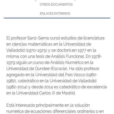
OTROS DOCUMENTOS
ENLACES EXTERNOS
El profesor Sanz-Serna cursó estudios de licenciatura
en ciencias matemáticas en la Universidad de
Valladolid (1970-1975) y se doctoró en 1977 en la
misma con una tesis de Análisis Funcional. En 1978-
1979 siguió un curso de Análisis Numérico en la
Universidad de Dundee (Escocia). Ha sido profesor
agregado en la Universidad del País Vasco (1980-
1982), catedrático en la Universidad de Valladolid
(1982-2014) y desde 2014 es catedrático de excelencia
en la Universidad Carlos III de Madrid.
Está interesado principalmente en la solución
numérica de ecuaciones diferenciales ordinarias o en