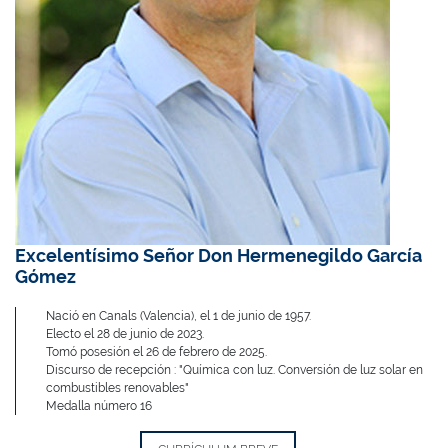
Excelentísimo Señor Don Hermenegildo García
Gómez
Nació en Canals (Valencia), el 1 de junio de 1957.
Electo el 28 de junio de 2023.
Tomó posesión el 26 de febrero de 2025.
Discurso de recepción : "Química con luz. Conversión de luz solar en
combustibles renovables"
Medalla número 16