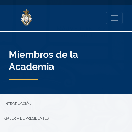
Miembros de la
Academia
INTRODUCCIÓN
GALERÍA DE PRESIDENTES