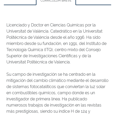
CURRÍCULUM BREVE
Licenciado y Doctor en Ciencias Químicas por la
Universitat de València. Catedrático en la Universitat
Politécnica de València desde el año 1996. Ha sido
miembro desde su fundación, en 1991, del Instituto de
Tecnología Química (ITQ), centro mixto del Consejo
Superior de Investigaciones Científicas y de la
Universitat Politécnica de Valencia.
Su campo de investigación se ha centrado en la
mitigación del cambio climático mediante el desarrollo
de sistemas fotocatalíticos que conviertan la luz solar
en combustibles químicos, campo donde es un
investigador de primera línea. Ha publicado
numerosos trabajos de investigación en las revistas
más prestigiosas, siendo su índice H de 124 y