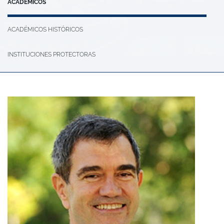
ACADÉMICOS
ACADÉMICOS HISTÓRICOS
INSTITUCIONES PROTECTORAS