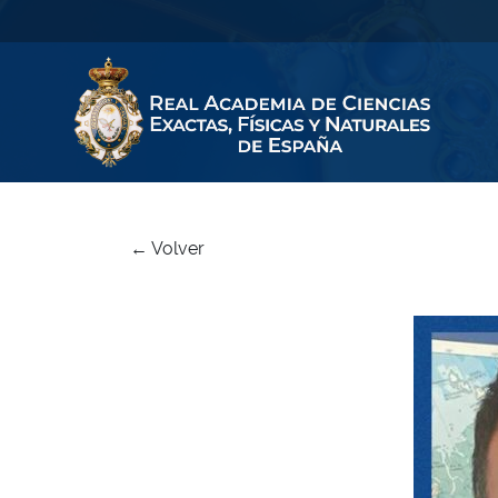
← Volver