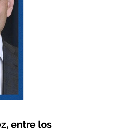
z, entre los