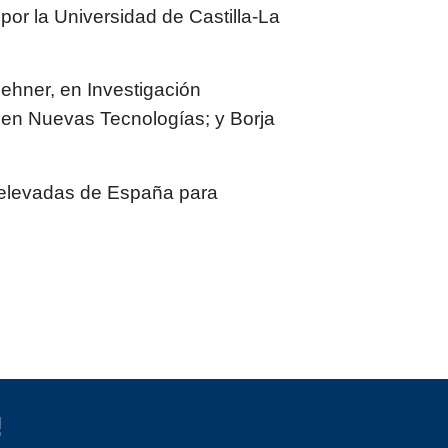
por la Universidad de Castilla-La
ehner
, en Investigación
, en Nuevas Tecnologías; y
Borja
 elevadas de España para
!