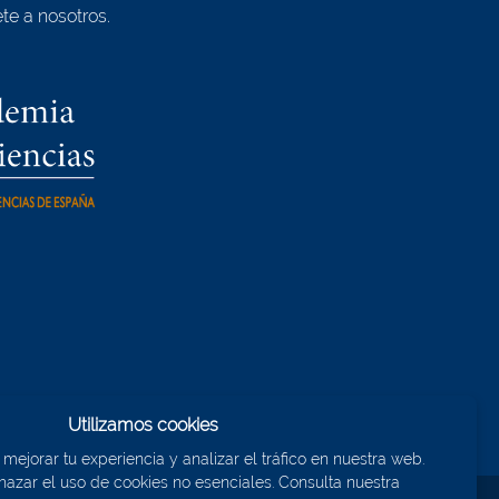
te a nosotros.
Utilizamos cookies
ejorar tu experiencia y analizar el tráfico en nuestra web.
azar el uso de cookies no esenciales. Consulta nuestra