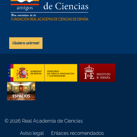
¡Quiero unirme!
© 2026 Real Academia de Ciencias
Aviso legal
Enlaces recomendados