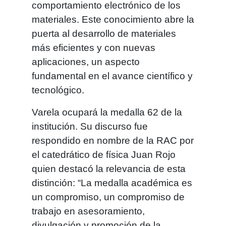
comportamiento electrónico de los
materiales. Este conocimiento abre la
puerta al desarrollo de materiales
más eficientes y con nuevas
aplicaciones, un aspecto
fundamental en el avance científico y
tecnológico.
Varela ocupará la medalla 62 de la
institución. Su discurso fue
respondido en nombre de la RAC por
el catedrático de física Juan Rojo
quien destacó la relevancia de esta
distinción: “La medalla académica es
un compromiso, un compromiso de
trabajo en asesoramiento,
divulgación y promoción de la