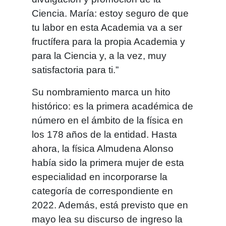
Ciencia. María: estoy seguro de que
tu labor en esta Academia va a ser
fructífera para la propia Academia y
para la Ciencia y, a la vez, muy
satisfactoria para ti.”
Su nombramiento marca un hito
histórico: es la primera académica de
número en el ámbito de la física en
los 178 años de la entidad. Hasta
ahora, la física Almudena Alonso
había sido la primera mujer de esta
especialidad en incorporarse la
categoría de correspondiente en
2022. Además, está previsto que en
mayo lea su discurso de ingreso la