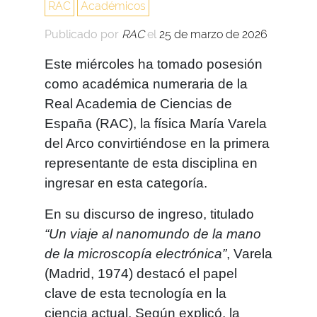
RAC
Académicos
Publicado por
RAC
el
25 de marzo de 2026
Este miércoles ha tomado posesión
como académica numeraria de la
Real Academia de Ciencias de
España (RAC), la física María Varela
del Arco convirtiéndose en la primera
representante de esta disciplina en
ingresar en esta categoría.
En su discurso de ingreso, titulado
“Un viaje al nanomundo de la mano
de la microscopía electrónica”
, Varela
(Madrid, 1974) destacó el papel
clave de esta tecnología en la
ciencia actual. Según explicó, la