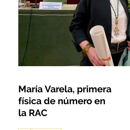
María Varela, primera
física de número en
la RAC