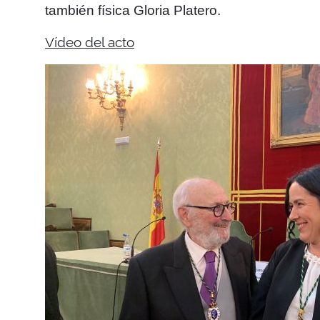
también física Gloria Platero.
Vídeo del acto