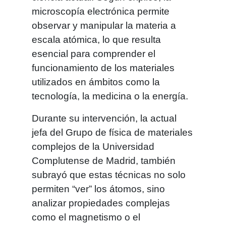
microscopía electrónica permite
observar y manipular la materia a
escala atómica, lo que resulta
esencial para comprender el
funcionamiento de los materiales
utilizados en ámbitos como la
tecnología, la medicina o la energía.
Durante su intervención, la actual
jefa del Grupo de física de materiales
complejos de la Universidad
Complutense de Madrid, también
subrayó que estas técnicas no solo
permiten “ver” los átomos, sino
analizar propiedades complejas
como el magnetismo o el