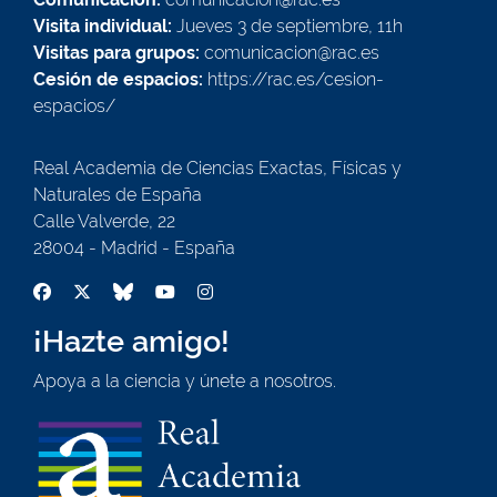
Visita individual:
Jueves 3 de septiembre, 11h
Visitas para grupos:
comunicacion@rac.es
Cesión de espacios:
https://rac.es/cesion-
espacios/
Real Academia de Ciencias Exactas, Físicas y
Naturales de España
Calle Valverde, 22
28004 - Madrid - España
¡Hazte amigo!
Apoya a la ciencia y únete a nosotros.