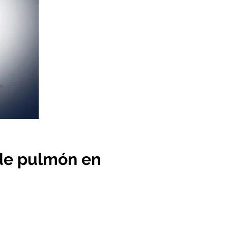
 de pulmón en