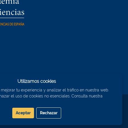
Utilizamos cookies
ejorar tu experiencia y analizar el tráfico en nuestra web.
azar el uso de cookies no esenciales. Consulta nuestra
Aceptar
Rechazar