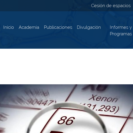
Cesión de espacios
Inicio
Academia
Publicaciones
Divulgación
Informes y
Programas