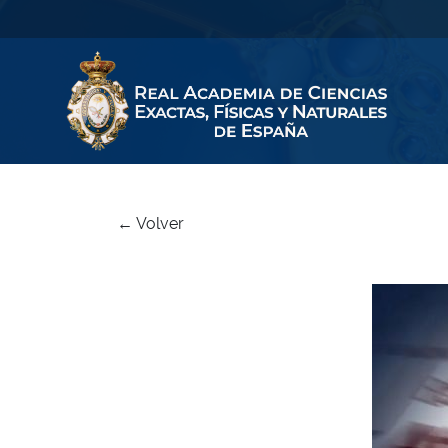
← Volver