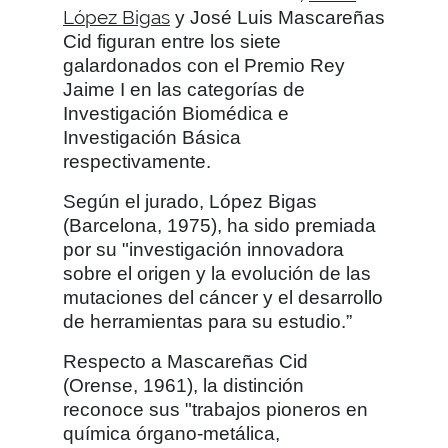
López Bigas
y José Luis Mascareñas
Cid figuran entre los siete
galardonados con el Premio Rey
Jaime I en las categorías de
Investigación Biomédica e
Investigación Básica
respectivamente.
Según el jurado, López Bigas
(Barcelona, 1975), ha sido premiada
por su "investigación innovadora
sobre el origen y la evolución de las
mutaciones del cáncer y el desarrollo
de herramientas para su estudio.”
Respecto a Mascareñas Cid
(Orense, 1961), la distinción
reconoce sus "trabajos pioneros en
química órgano-metálica,