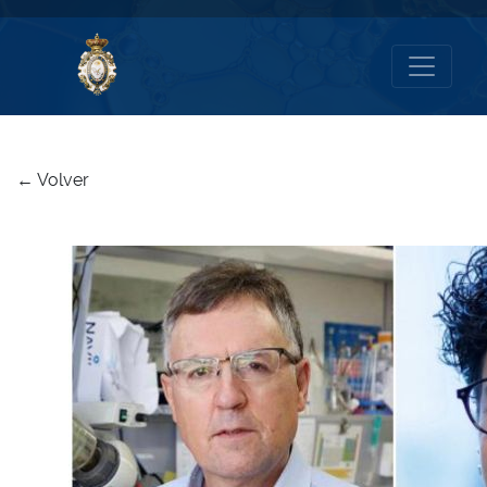
← Volver