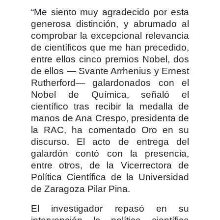
“Me siento muy agradecido por esta
generosa distinción, y abrumado al
comprobar la excepcional relevancia
de científicos que me han precedido,
entre ellos cinco premios Nobel, dos
de ellos — Svante Arrhenius y Ernest
Rutherford— galardonados con el
Nobel de Química, señaló el
científico tras recibir la medalla de
manos de Ana Crespo, presidenta de
la RAC, ha comentado Oro en su
discurso. El acto de entrega del
galardón contó con la presencia,
entre otros, de la Vicerrectora de
Política Científica de la Universidad
de Zaragoza Pilar Pina.
El investigador repasó en su