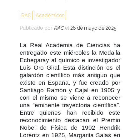
RAC
Académicos
Publicado por
RAC
el
28 de mayo de 2025
La Real Academia de Ciencias ha
entregado este miércoles la Medalla
Echegaray al químico e investigador
Luis Oro Giral. Esta distinción es el
galardón científico más antiguo que
existe en España, y fue creado por
Santiago Ramón y Cajal en 1905 y
con el mismo se viene a reconocer
una “eminente trayectoria científica”.
Entre quienes han recibido este
reconocimiento destacan el Premio
Nobel de Física de 1902 Hendrik
Lorentz en 1925, Margarita Salas en