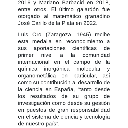
2016 y Mariano Barbacid en 2018,
entre otros. El último galardón fue
otorgado al matemático granadino
José Carillo de la Plata en 2022.
Luis Oro (Zaragoza, 1945) recibe
esta medalla en reconocimiento a
sus aportaciones científicas de
primer nivel a la comunidad
internacional en el campo de la
química inorgánica molecular y
organometálica en particular, así
como su contribución al desarrollo de
la ciencia en España, “tanto desde
los resultados de su grupo de
investigación como desde su gestión
en puestos de gran responsabilidad
en el sistema de ciencia y tecnología
de nuestro país”.