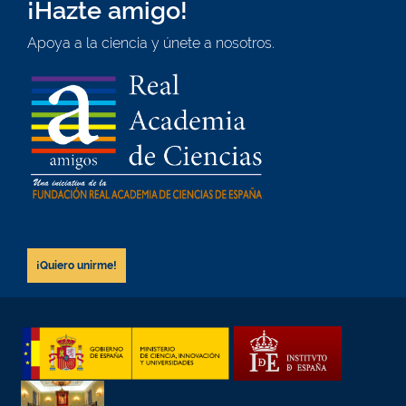
¡Hazte amigo!
Apoya a la ciencia y únete a nosotros.
¡Quiero unirme!