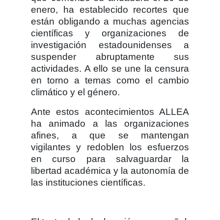
enero, ha establecido recortes que
están obligando a muchas agencias
científicas y organizaciones de
investigación estadounidenses a
suspender abruptamente sus
actividades. A ello se une la censura
en torno a temas como el cambio
climático y el género.
Ante estos acontecimientos ALLEA
ha animado a las organizaciones
afines, a que se mantengan
vigilantes y redoblen los esfuerzos
en curso para salvaguardar la
libertad académica y la autonomía de
las instituciones científicas.