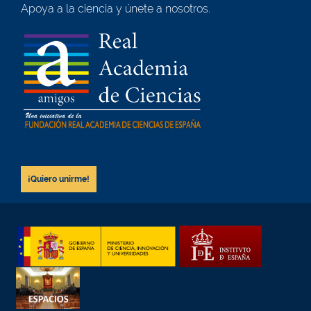
Apoya a la ciencia y únete a nosotros.
¡Quiero unirme!