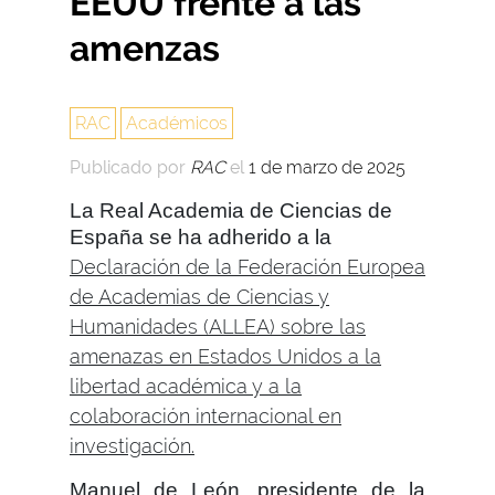
EEUU frente a las
amenzas
RAC
Académicos
Publicado por
RAC
el
1 de marzo de 2025
La Real Academia de Ciencias de
España se ha adherido a la
Declaración de la Federación Europea
de Academias de Ciencias y
Humanidades (ALLEA) sobre las
amenazas en Estados Unidos a la
libertad académica y a la
colaboración internacional en
investigación.
Manuel de León, presidente de la