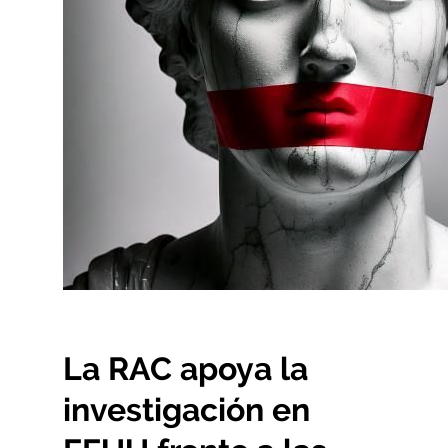
La RAC apoya la
investigación en