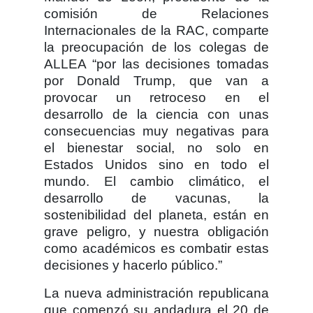
comisión de Relaciones
Internacionales de la RAC, comparte
la preocupación de los colegas de
ALLEA “por las decisiones tomadas
por Donald Trump, que van a
provocar un retroceso en el
desarrollo de la ciencia con unas
consecuencias muy negativas para
el bienestar social, no solo en
Estados Unidos sino en todo el
mundo. El cambio climático, el
desarrollo de vacunas, la
sostenibilidad del planeta, están en
grave peligro, y nuestra obligación
como académicos es combatir estas
decisiones y hacerlo público.”
La nueva administración republicana
que comenzó su andadura el 20 de