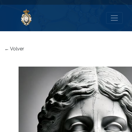
← Volver