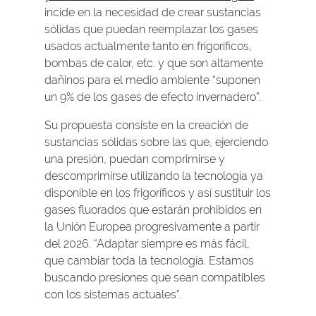
incide en la necesidad de crear sustancias
sólidas que puedan reemplazar los gases
usados actualmente tanto en frigoríficos,
bombas de calor, etc. y que son altamente
dañinos para el medio ambiente “suponen
un 9% de los gases de efecto invernadero”.
Su propuesta consiste en la creación de
sustancias sólidas sobre las que, ejerciendo
una presión, puedan comprimirse y
descomprimirse utilizando la tecnología ya
disponible en los frigoríficos y así sustituir los
gases fluorados que estarán prohibidos en
la Unión Europea progresivamente a partir
del 2026. “Adaptar siempre es más fácil,
que cambiar toda la tecnología. Estamos
buscando presiones que sean compatibles
con los sistemas actuales”.