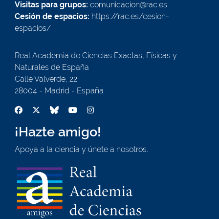
Visitas para grupos:
comunicacion@rac.es
Cesión de espacios:
https://rac.es/cesion-
espacios/
Real Academia de Ciencias Exactas, Físicas y
Naturales de España
Calle Valverde, 22
28004 - Madrid - España
¡Hazte amigo!
Apoya a la ciencia y únete a nosotros.