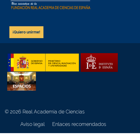
¡Quiero unirme!
© 2026 Real Academia de Ciencias
Aviso legal
Enlaces recomendados