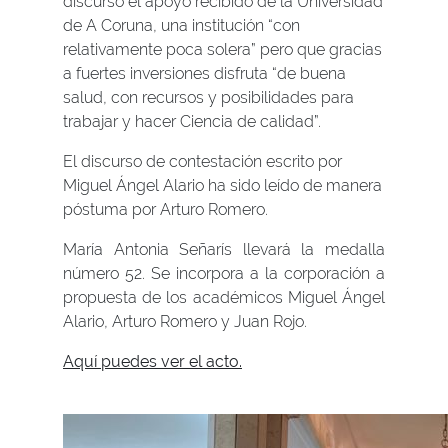
discurso el apoyo recibido de la Universidad
de A Coruna, una institución “con
relativamente poca solera” pero que gracias
a fuertes inversiones disfruta “de buena
salud, con recursos y posibilidades para
trabajar y hacer Ciencia de calidad”.
El discurso de contestación escrito por
Miguel Ángel Alario ha sido leído de manera
póstuma por Arturo Romero.
María Antonia Señarís llevará la medalla
número 52. Se incorpora a la corporación a
propuesta de los académicos Miguel Ángel
Alario, Arturo Romero y Juan Rojo.
Aquí puedes ver el acto.