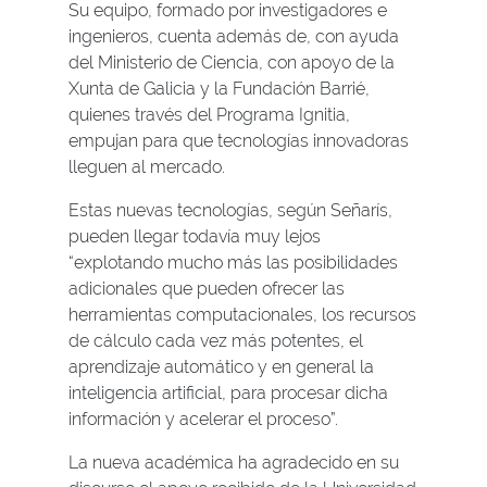
Su equipo, formado por investigadores e
ingenieros, cuenta además de, con ayuda
del Ministerio de Ciencia, con apoyo de la
Xunta de Galicia y la Fundación Barrié,
quienes través del Programa Ignitia,
empujan para que tecnologías innovadoras
lleguen al mercado.
Estas nuevas tecnologías, según Señarís,
pueden llegar todavía muy lejos
“explotando mucho más las posibilidades
adicionales que pueden ofrecer las
herramientas computacionales, los recursos
de cálculo cada vez más potentes, el
aprendizaje automático y en general la
inteligencia artificial, para procesar dicha
información y acelerar el proceso”.
La nueva académica ha agradecido en su