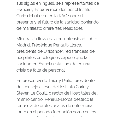
sus siglas en inglés), seis representantes de
Francia y España reunidos por el Institut
Curie debatieron en la RAC sobre el
presente y el futuro de la sanidad poniendo
de manifiesto diferentes realidades.
Mientras la lluvia caía con intensidad sobre
Madrid, Frédérique Penault-Llorca,
presidenta de Unicancer, red francesa de
hospitales oncológicos expuso que la
sanidad en Francia está sumida en una
crisis de falta de personal.
En presencia de Thierry Philip, presidente
del consejo asesor del Instituto Curie y
Steven Le Gouill, director de Hospitales del
mismo centro, Penault-Llorca destacó la
renuncia de profesionales de enfermería
tanto en el periodo formación como en los