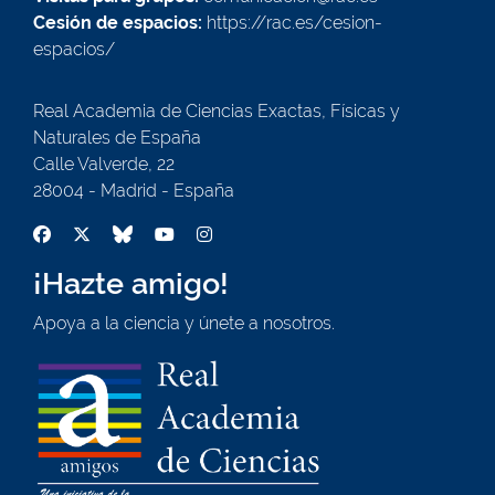
Cesión de espacios:
https://rac.es/cesion-
espacios/
Real Academia de Ciencias Exactas, Físicas y
Naturales de España
Calle Valverde, 22
28004 - Madrid - España
¡Hazte amigo!
Apoya a la ciencia y únete a nosotros.