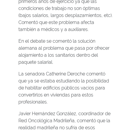
primeros años de ejercicio ya que las
condiciones de trabajo no son óptimas
(bajos salarios, largos desplazamientos, etc).
Comentó que este problema afecta
también a médicos y a auxiliares.
En el debate se comentó la solución
alemana al problema que pasa por ofrecer
alojamiento a los sanitarios dentro del
paquete salarial.
La senadora Catherine Deroche comentó
que ya se estaba estudiando la posibilidad
de habilitar edificios públicos vacíos para
convertirlos en viviendas para estos
profesionales.
Javier Hernández González, coordinador de
Red Oncológica Madrileña, comentó que la
realidad madrileña no sufría de esos