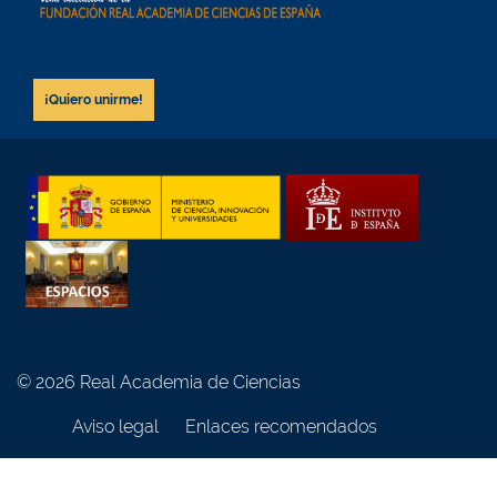
¡Quiero unirme!
© 2026 Real Academia de Ciencias
Aviso legal
Enlaces recomendados