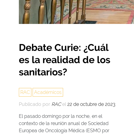
Debate Curie: ¿Cuál
es la realidad de los
sanitarios?
RAC
Académicos
Publicado por
RAC
el
22 de octubre de 2023
El pasado domingo por la noche, en el
contexto de la reunión anual de Sociedad
Europea de Oncología Médica (ESMO por