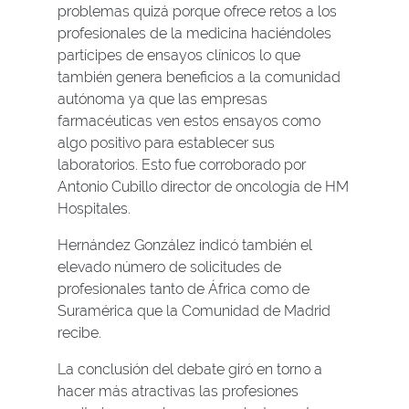
problemas quizá porque ofrece retos a los
profesionales de la medicina haciéndoles
partícipes de ensayos clínicos lo que
también genera beneficios a la comunidad
autónoma ya que las empresas
farmacéuticas ven estos ensayos como
algo positivo para establecer sus
laboratorios. Esto fue corroborado por
Antonio Cubillo director de oncología de HM
Hospitales.
Hernández González indicó también el
elevado número de solicitudes de
profesionales tanto de África como de
Suramérica que la Comunidad de Madrid
recibe.
La conclusión del debate giró en torno a
hacer más atractivas las profesiones