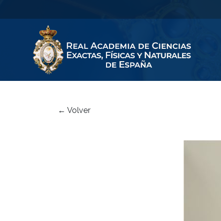
← Volver