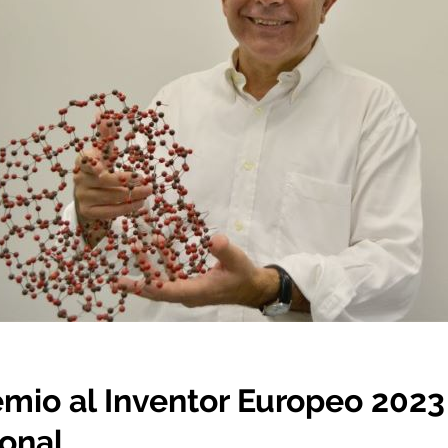
mio al Inventor Europeo 2023
ional