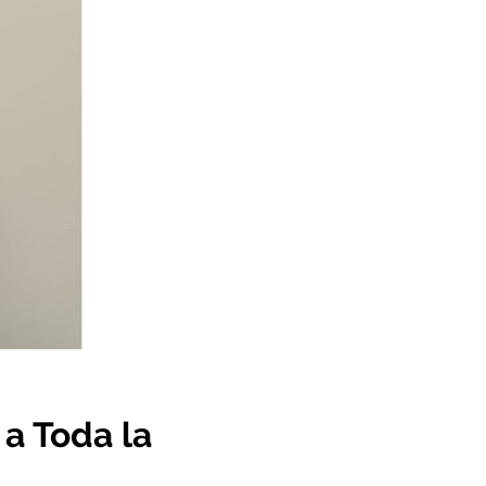
 a Toda la