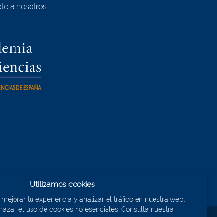
te a nosotros.
Utilizamos cookies
ejorar tu experiencia y analizar el tráfico en nuestra web.
azar el uso de cookies no esenciales. Consulta nuestra