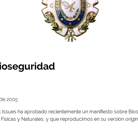
Bioseguridad
 de 2005
al Issues ha aprobado recientemente un manifiesto sobre Bio
Físicas y Naturales, y que reproducimos en su versión origin