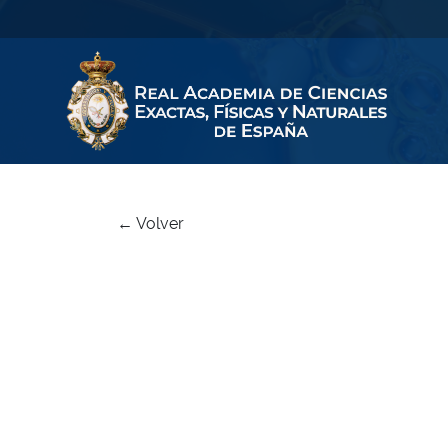
← Volver