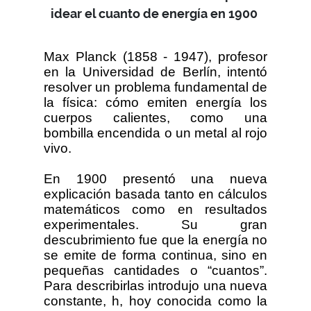
idear el cuanto de energía en 1900
Max Planck (1858 - 1947), profesor
en la Universidad de Berlín, intentó
resolver un problema fundamental de
la física: cómo emiten energía los
cuerpos calientes, como una
bombilla encendida o un metal al rojo
vivo.
En 1900 presentó una nueva
explicación basada tanto en cálculos
matemáticos como en resultados
experimentales. Su gran
descubrimiento fue que la energía no
se emite de forma continua, sino en
pequeñas cantidades o “cuantos”.
Para describirlas introdujo una nueva
constante, h, hoy conocida como la