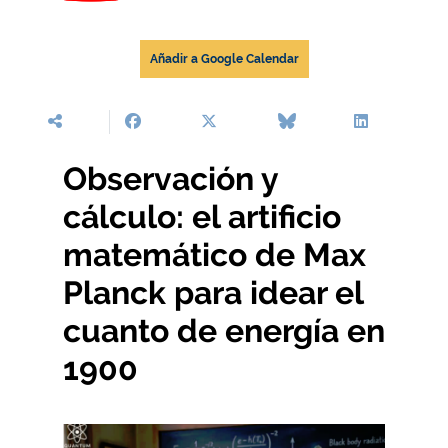
Añadir a Google Calendar
Observación y
cálculo: el artificio
matemático de Max
Planck para idear el
cuanto de energía en
1900