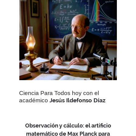
Ciencia Para Todos hoy con el
Jesús Ildefonso Díaz
académico
Observación y cálculo: el artificio
matemático de Max Planck para