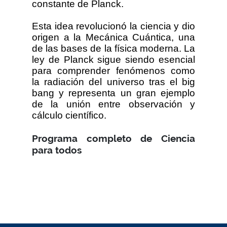
constante de Planck.
Esta idea revolucionó la ciencia y dio
origen a la Mecánica Cuántica, una
de las bases de la física moderna. La
ley de Planck sigue siendo esencial
para comprender fenómenos como
la radiación del universo tras el big
bang y representa un gran ejemplo
de la unión entre observación y
cálculo científico.
Programa completo de Ciencia
para todos