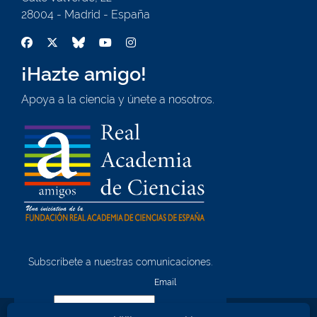
28004 - Madrid - España
¡Hazte amigo!
Apoya a la ciencia y únete a nosotros.
Subscríbete a nuestras comunicaciones.
¡Quiero unirme!
Email