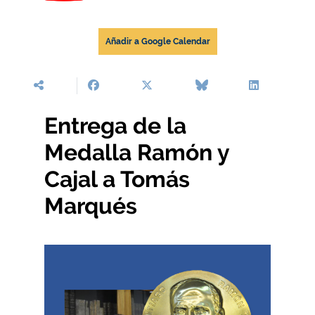
Añadir a Google Calendar
Entrega de la
Medalla Ramón y
Cajal a Tomás
Marqués