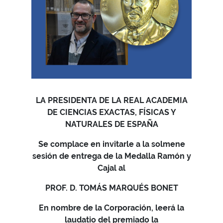
LA PRESIDENTA DE LA REAL ACADEMIA
DE CIENCIAS EXACTAS, FÍSICAS Y
NATURALES DE ESPAÑA
Se complace en invitarle a la solmene
sesión de entrega de la Medalla Ramón y
Cajal al
PROF. D. TOMÁS MARQUÉS BONET
En nombre de la Corporación, leerá la
laudatio del premiado la