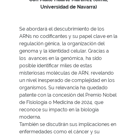
Universidad de Navarra)
Se abordará el descubrimiento de los
ARNs no codificantes y su papel clave en la
regulación génica, la organización del
genoma y la identidad celular. Gracias a
los avances en la genómica, ha sido
posible identificar miles de estas
misteriosas moléculas de ARN, revelando
un nivel inesperado de complejidad en los
organismos. Su relevancia ha quedado
patente con la concesión del Premio Nobel
de Fisiología o Medicina de 2024, que
reconoce su impacto en la biología
moderna.
También se discutirán sus implicaciones en
enfermedades como el cáncer y su