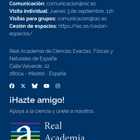
Comunicación:
comunicacion@rac.es
Visita individual:
Jueves 3 de septiembre, 11h
Visitas para grupos:
comunicacion@rac.es
Cesión de espacios:
https://rac.es/cesion-
espacios/
Real Academia de Ciencias Exactas, Físicas y
Naturales de España
Calle Valverde, 22
28004 - Madrid - España
¡Hazte amigo!
Apoya a la ciencia y únete a nosotros.