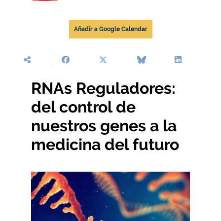
Añadir a Google Calendar
RNAs Reguladores:
del control de
nuestros genes a la
medicina del futuro