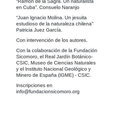
“Ramón de la Sagra. Un naturalista
en Cuba”. Consuelo Naranjo
“Juan Ignacio Molina. Un jesuita
estudioso de la naturaleza chilena”
Patricia Juez García.
Con intervención de los autores.
Con la colaboración de la Fundación
Sicomoro, el Real Jardín Botánico-
CSIC, Museo de Ciencias Naturales
y el Instituto Nacional Geológico y
Minero de España (IGME) - CSIC.
Inscripciones en
info@fundacionsicomoro.org