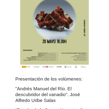
Presentación de los volúmenes:
"Andrés Manuel del Río. El
descubridor del vanadio". José
Alfredo Uribe Salas