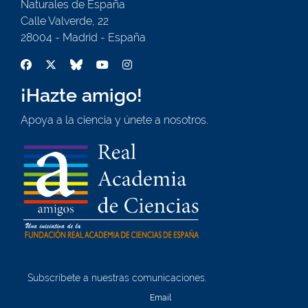
Naturales de España
Calle Valverde, 22
28004 - Madrid - España
¡Hazte amigo!
Apoya a la ciencia y únete a nosotros.
Subscríbete a nuestras comunicaciones.
¡Quiero unirme!
Email