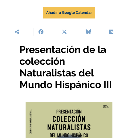
Añadir a Google Calendar
Presentación de la
colección
Naturalistas del
Mundo Hispánico III